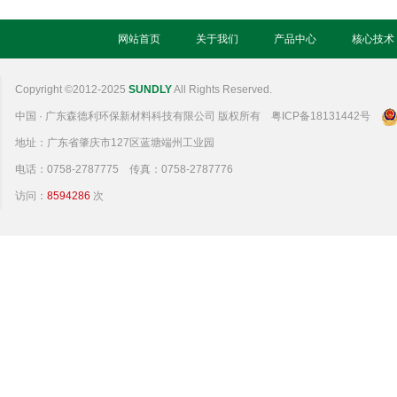
网站首页
关于我们
产品中心
核心技术
Copyright ©2012-2025
SUNDLY
All Rights Reserved.
中国 · 广东森德利环保新材料科技有限公司 版权所有
粤ICP备18131442号
地址：广东省肇庆市127区蓝塘端州工业园
电话：0758-2787775 传真：0758-2787776
访问：
8594286
次