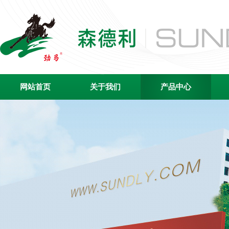
网站首页
关于我们
产品中心