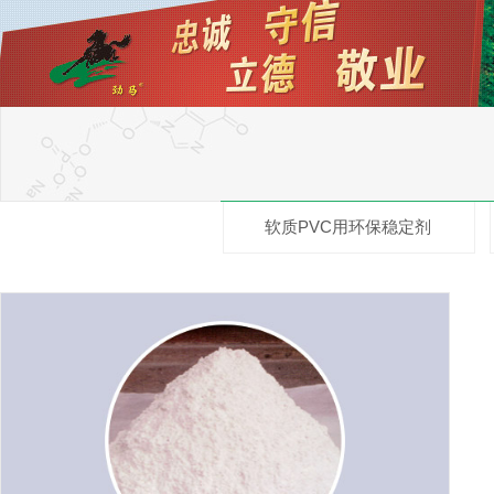
软质PVC用环保稳定剂