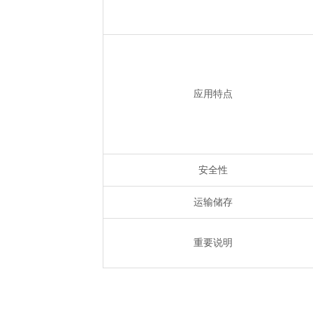
应用特点
安全性
运输储存
重要说明