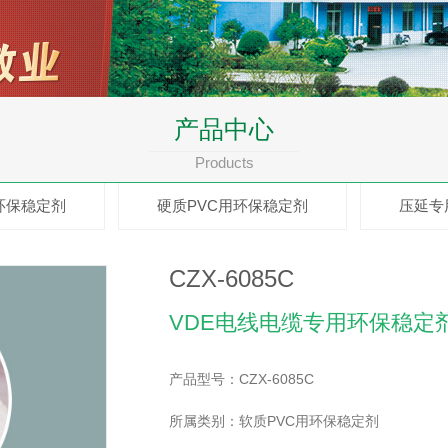
产品中心
Products
环保稳定剂
硬质PVC用环保稳定剂
压延专
CZX-6085C
VDE电线电缆专用环保稳定
产品型号：CZX-6085C
所属类别：软质PVC用环保稳定剂