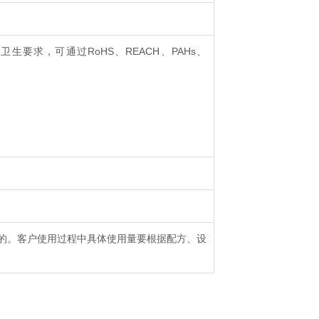
要求，可通过RoHS、REACH、PAHs、
的。客户使用过程中具体使用量要根据配方、设