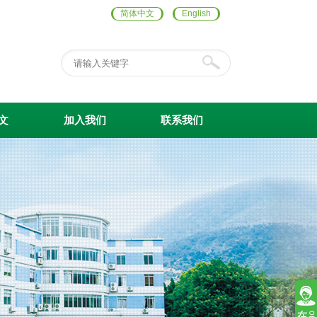
简体中文
English
文
加入我们
联系我们