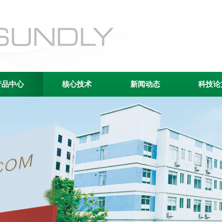
产品中心
核心技术
新闻动态
科技论