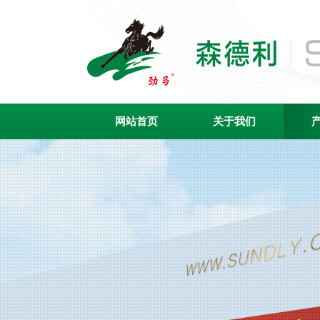
网站首页
关于我们