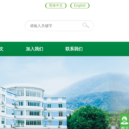
简体中文
English
文
加入我们
联系我们