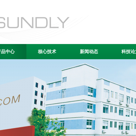
产品中心
核心技术
新闻动态
科技论