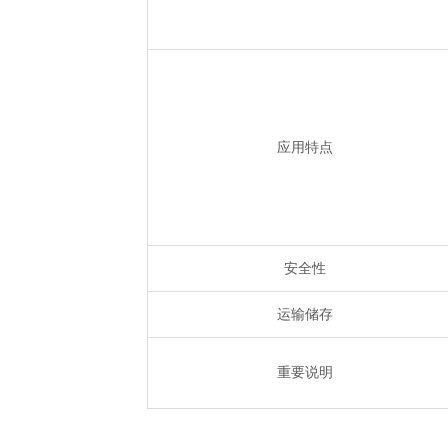
应用特点
安全性
运输储存
重要说明