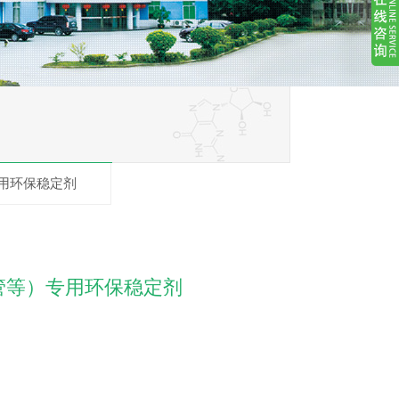
用环保稳定剂
管等）专用环保稳定剂