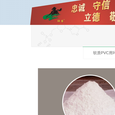
软质PVC用