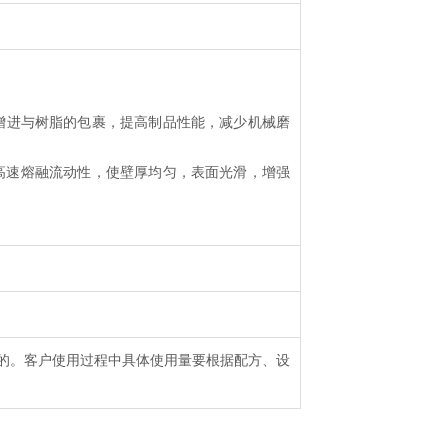
，增进与树脂的包裹，提高制品性能，减少机械磨
及高速熔融流动性，使壁厚均匀，表面光滑，增强
的。客户使用过程中具体使用量要根据配方、设