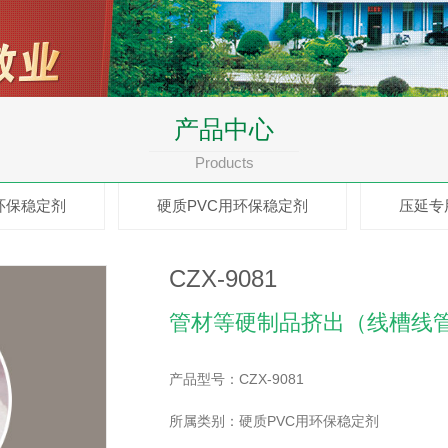
产品中心
Products
环保稳定剂
硬质PVC用环保稳定剂
压延专
CZX-9081
管材等硬制品挤出（线槽线
产品型号：CZX-9081
所属类别：硬质PVC用环保稳定剂