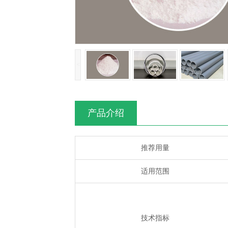
<
产品介绍
推荐用量
适用范围
技术指标